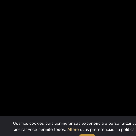
Usamos cookies para aprimorar sua experiência e personalizar 
aceitar você permite todos.
Altere
suas preferências na política