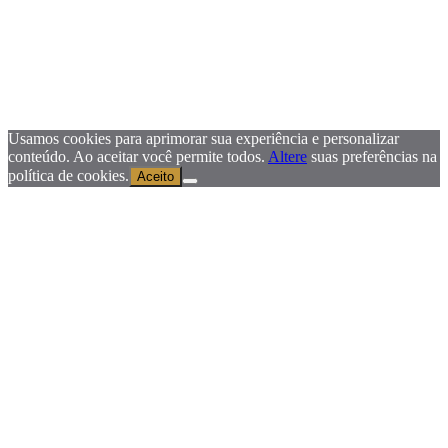
Usamos cookies para aprimorar sua experiência e personalizar
conteúdo. Ao aceitar você permite todos.
Altere
suas preferências na
política de cookies.
Aceito