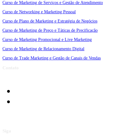
Curso de Marketing de Serviços e Gestão de Atendimento
Curso de Networking e Marketing Pessoal
Curso de Plano de Marketing e Estratégia de Negócios
Curso de Marketing de Preço e Táticas de Precificação
Curso de Marketing Promocional e Live Marketing
Curso de Marketing de Relacionamento Digital
Curso de Trade Marketing e Gestão de Canais de Vendas
Contato
Siga